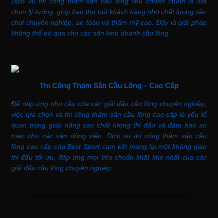
Dịch vụ thi công thảm sân cầu lông tiêu chuẩn chính là lựa
chọn lý tưởng, giúp bạn thu hút khách hàng nhờ chất lượng sân
chơi chuyên nghiệp, an toàn và thẩm mỹ cao. Đây là giải pháp
không thể bỏ qua cho các sân kinh doanh cầu lông.
Thi Công Thảm
Sân Cầu Lông – Cao Cấp
Để đáp ứng nhu cầu của các giải đấu cầu lông chuyên nghiệp,
việc lựa chọn và thi công thảm sân cầu lông cao cấp là yếu tố
quan trọng giúp nâng cao chất lượng thi đấu và đảm bảo an
toàn cho các vận động viên. Dịch vụ thi công thảm sân cầu
lông cao cấp của Best Sport cam kết mang lại một không gian
thi đấu tối ưu, đáp ứng mọi tiêu chuẩn khắt khe nhất của các
giải đấu cầu lông chuyên nghiệp.