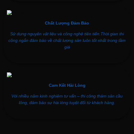
Chất Lượng Đảm Bảo
Sử dụng nguyên vật liệu và công nghệ tiên tiến.Thời gian thi
công ngắn đảm bảo về chất lượng sân luôn tốt nhất trong tầm
giá
Cam Kết Hài Lòng
Với nhiều năm kinh nghiệm tư vấn – thi công thảm sân cầu
lông, đảm bảo sự hài lòng tuyệt đối từ khách hàng.