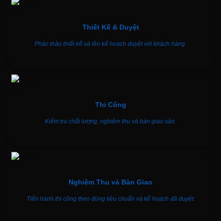
Thiết Kế & Duyệt
Phác thảo thiết kế và lên kế hoạch duyệt với khách hàng.
Thi Công
Kiểm tra chất lượng, nghiệm thu và bàn giao sân.
Nghiệm Thu và Bàn Giao
Tiến hành thi công theo đúng tiêu chuẩn và kế hoạch đã duyệt.