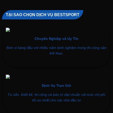
TẠI SAO CHỌN DỊCH VỤ BESTSPORT
Chuyên Nghiệp và Uy Tín
Đơn vị hàng đầu với nhiều năm kinh nghiệm trong thi công sân
thể thao.
Dịch Vụ Trọn Gói
Tư vấn, thiết kế, thi công và bảo trì đạt chuẩn với mức chi phí
tối ưu nhất cho các nhà đầu tư